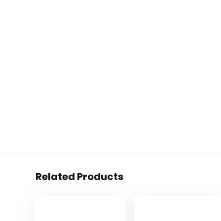
Related Products