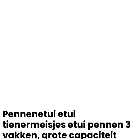
Pennenetui etui
tienermeisjes etui pennen 3
vakken, grote capaciteit