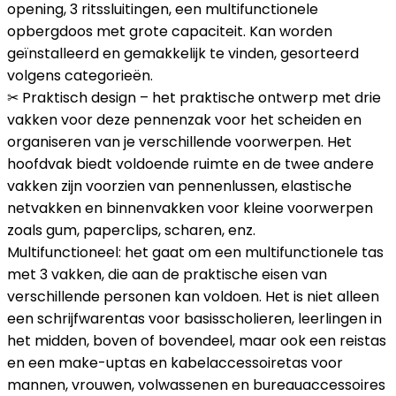
opening, 3 ritssluitingen, een multifunctionele
opbergdoos met grote capaciteit. Kan worden
geïnstalleerd en gemakkelijk te vinden, gesorteerd
volgens categorieën.
✂ Praktisch design – het praktische ontwerp met drie
vakken voor deze pennenzak voor het scheiden en
organiseren van je verschillende voorwerpen. Het
hoofdvak biedt voldoende ruimte en de twee andere
vakken zijn voorzien van pennenlussen, elastische
netvakken en binnenvakken voor kleine voorwerpen
zoals gum, paperclips, scharen, enz.
Multifunctioneel: het gaat om een multifunctionele tas
met 3 vakken, die aan de praktische eisen van
verschillende personen kan voldoen. Het is niet alleen
een schrijfwarentas voor basisscholieren, leerlingen in
het midden, boven of bovendeel, maar ook een reistas
en een make-uptas en kabelaccessoiretas voor
mannen, vrouwen, volwassenen en bureauaccessoires