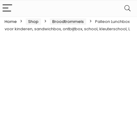
Home
Shop
Broodtrommels
Palleon Lunchbox
voor kinderen, sandwichbox, ontbijtbox, school, kleuterschool, L