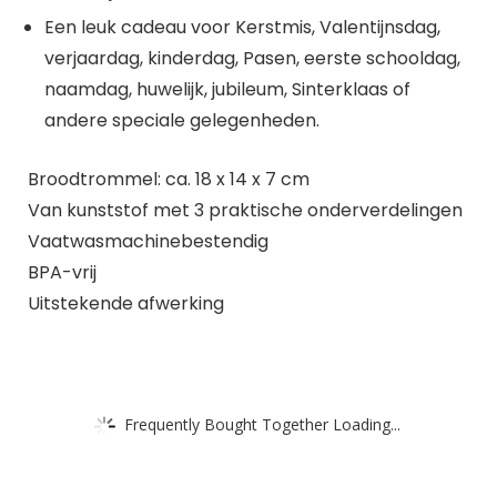
Een leuk cadeau voor Kerstmis, Valentijnsdag,
verjaardag, kinderdag, Pasen, eerste schooldag,
naamdag, huwelijk, jubileum, Sinterklaas of
andere speciale gelegenheden.
Broodtrommel: ca. 18 x 14 x 7 cm
Van kunststof met 3 praktische onderverdelingen
Vaatwasmachinebestendig
BPA-vrij
Uitstekende afwerking
Frequently Bought Together Loading...