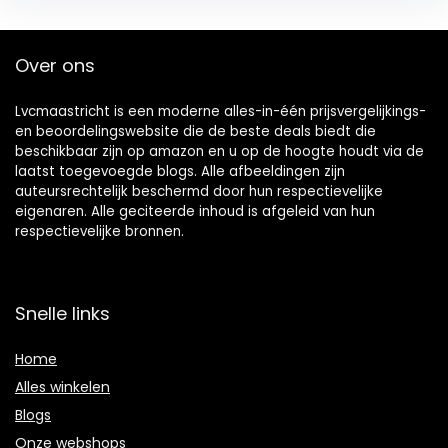
Over ons
Lvcmaastricht is een moderne alles-in-één prijsvergelijkings-
en beoordelingswebsite die de beste deals biedt die
beschikbaar zijn op amazon en u op de hoogte houdt via de
laatst toegevoegde blogs. Alle afbeeldingen zijn
auteursrechtelijk beschermd door hun respectievelijke
eigenaren. Alle geciteerde inhoud is afgeleid van hun
respectievelijke bronnen.
Snelle links
Home
Alles winkelen
Blogs
Onze webshops