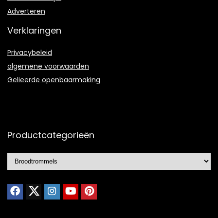
Adverteren
Verklaringen
Privacybeleid
algemene voorwaarden
Gelieerde openbaarmaking
Productcategorieën