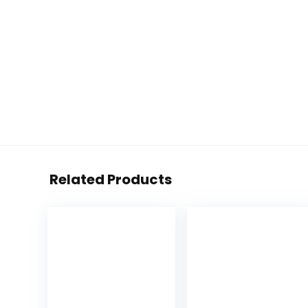
Related Products