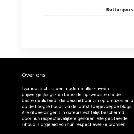
Batterijen v
Over ons
Lvcmaastricht is een moderne alles-in-één
prijsvergelijkings- en beoordelingswebsite die de
beste deals biedt die beschikbaar zijn op amazon en u
op de hoogte houdt via de laatst toegevoegde blogs.
Alle afbeeldingen zijn auteursrechtelijk beschermd
door hun respectievelijke eigenaren. Alle geciteerde
inhoud is afgeleid van hun respectievelijke bronnen.