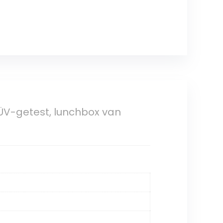
ÜV-getest, lunchbox van