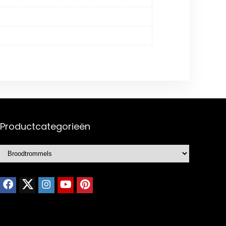
Productcategorieën