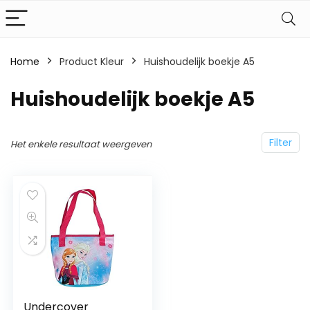
Home
Product Kleur
Huishoudelijk boekje A5
Huishoudelijk boekje A5
Filter
Het enkele resultaat weergeven
Undercover