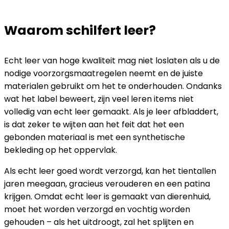
Waarom schilfert leer?
Echt leer van hoge kwaliteit mag niet loslaten als u de
nodige voorzorgsmaatregelen neemt en de juiste
materialen gebruikt om het te onderhouden. Ondanks
wat het label beweert, zijn veel leren items niet
volledig van echt leer gemaakt. Als je leer afbladdert,
is dat zeker te wijten aan het feit dat het een
gebonden materiaal is met een synthetische
bekleding op het oppervlak.
Als echt leer goed wordt verzorgd, kan het tientallen
jaren meegaan, gracieus verouderen en een patina
krijgen. Omdat echt leer is gemaakt van dierenhuid,
moet het worden verzorgd en vochtig worden
gehouden – als het uitdroogt, zal het splijten en