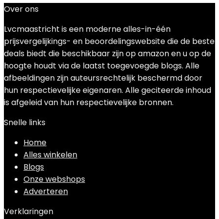
Over ons
Lvcmaastricht is een moderne alles-in-één
prijsvergelijkings- en beoordelingswebsite die de beste
deals biedt die beschikbaar zijn op amazon en u op de
hoogte houdt via de laatst toegevoegde blogs. Alle
afbeeldingen zijn auteursrechtelijk beschermd door
hun respectievelijke eigenaren. Alle geciteerde inhoud
is afgeleid van hun respectievelijke bronnen.
Snelle links
Home
Alles winkelen
Blogs
Onze webshops
Adverteren
Verklaringen