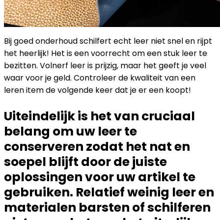
Bij goed onderhoud schilfert echt leer niet snel en rijpt
het heerlijk! Het is een voorrecht om een ​​stuk leer te
bezitten. Volnerf leer is prijzig, maar het geeft je veel
waar voor je geld. Controleer de kwaliteit van een
leren item de volgende keer dat je er een koopt!
Uiteindelijk is het van cruciaal
belang om uw leer te
conserveren zodat het nat en
soepel blijft door de juiste
oplossingen voor uw artikel te
gebruiken. Relatief weinig leer en
materialen barsten of schilferen