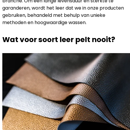
branche. Om een ​​lange levensduur en sterkte te
garanderen, wordt het leer dat we in onze producten
gebruiken, behandeld met behulp van unieke
methoden en hoogwaardige wassen.
Wat voor soort leer pelt nooit?