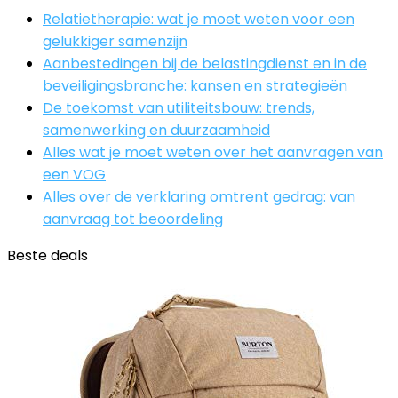
Relatietherapie: wat je moet weten voor een
gelukkiger samenzijn
Aanbestedingen bij de belastingdienst en in de
beveiligingsbranche: kansen en strategieën
De toekomst van utiliteitsbouw: trends,
samenwerking en duurzaamheid
Alles wat je moet weten over het aanvragen van
een VOG
Alles over de verklaring omtrent gedrag: van
aanvraag tot beoordeling
Beste deals