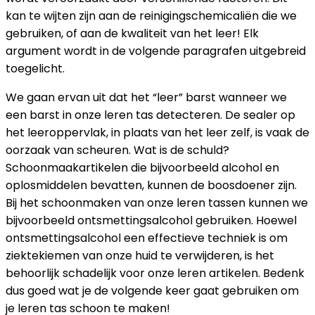
kan te wijten zijn aan de reinigingschemicaliën die we
gebruiken, of aan de kwaliteit van het leer! Elk
argument wordt in de volgende paragrafen uitgebreid
toegelicht.
We gaan ervan uit dat het “leer” barst wanneer we
een barst in onze leren tas detecteren. De sealer op
het leeroppervlak, in plaats van het leer zelf, is vaak de
oorzaak van scheuren. Wat is de schuld?
Schoonmaakartikelen die bijvoorbeeld alcohol en
oplosmiddelen bevatten, kunnen de boosdoener zijn.
Bij het schoonmaken van onze leren tassen kunnen we
bijvoorbeeld ontsmettingsalcohol gebruiken. Hoewel
ontsmettingsalcohol een effectieve techniek is om
ziektekiemen van onze huid te verwijderen, is het
behoorlijk schadelijk voor onze leren artikelen. Bedenk
dus goed wat je de volgende keer gaat gebruiken om
je leren tas schoon te maken!