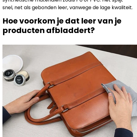
snel, net als gebonden leer, vanwege de lage kwaliteit.
Hoe voorkom je dat leer van je
producten afbladdert?