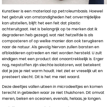
Kunstleer is een materiaal op petroleumbasis. Hoewel
het gebruik van omstandigheden het onvermijdelijke
kan uitstellen, blijft het een feit dat plastic
achteruitgaat. Het is belangrijk op te merken dat ik
degraderen heb gezegd, wat niet hetzelfde is als
composteren of op welke manier dan ook terugkeren
naar de natuur. Als gevolg hiervan zullen barsten en
afbladderen optreden en niet worden hersteld. U zult
eindigen met een product dat onaantrekkelijk is. Erger
nog, nepstoffen zijn slechte isolatoren, wat betekent
dat je jas je niet warm houdt. Het ziet er vreselijk uit en
presteert slecht. Dit is het me niet waard.
Deze deeltjes vallen uiteen in microdeeltjes en komen
terecht in gebieden waar ze niet thuishoren. Dit omvat
meren, beken en oceanen, evenals, helaas, je longen.