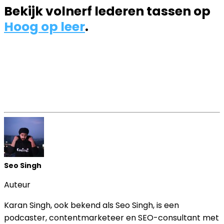
Bekijk volnerf lederen tassen op
Hoog op leer
.
Seo Singh
Auteur
Karan Singh, ook bekend als Seo Singh, is een
podcaster, contentmarketeer en SEO-consultant met