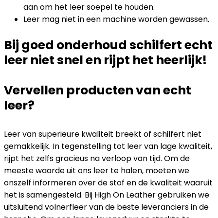
aan om het leer soepel te houden.
Leer mag niet in een machine worden gewassen.
Bij goed onderhoud schilfert echt
leer niet snel en rijpt het heerlijk!
Vervellen producten van echt
leer?
Leer van superieure kwaliteit breekt of schilfert niet
gemakkelijk. In tegenstelling tot leer van lage kwaliteit,
rijpt het zelfs gracieus na verloop van tijd. Om de
meeste waarde uit ons leer te halen, moeten we
onszelf informeren over de stof en de kwaliteit waaruit
het is samengesteld. Bij High On Leather gebruiken we
uitsluitend volnerfleer van de beste leveranciers in de