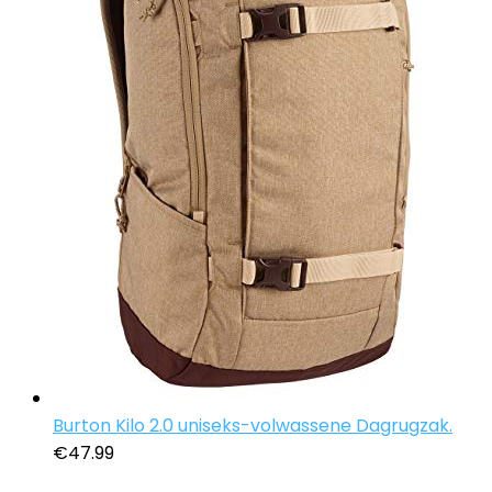
Burton Kilo 2.0 uniseks-volwassene Dagrugzak.
€
47.99