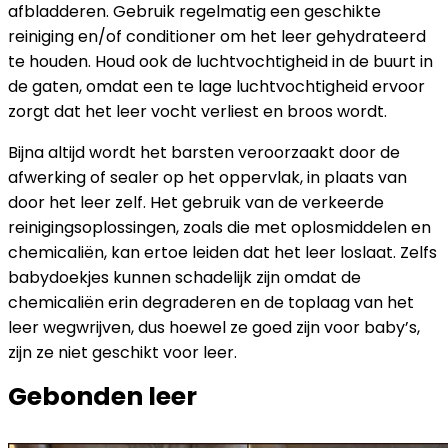
afbladderen. Gebruik regelmatig een geschikte
reiniging en/of conditioner om het leer gehydrateerd
te houden. Houd ook de luchtvochtigheid in de buurt in
de gaten, omdat een te lage luchtvochtigheid ervoor
zorgt dat het leer vocht verliest en broos wordt.
Bijna altijd wordt het barsten veroorzaakt door de
afwerking of sealer op het oppervlak, in plaats van
door het leer zelf. Het gebruik van de verkeerde
reinigingsoplossingen, zoals die met oplosmiddelen en
chemicaliën, kan ertoe leiden dat het leer loslaat. Zelfs
babydoekjes kunnen schadelijk zijn omdat de
chemicaliën erin degraderen en de toplaag van het
leer wegwrijven, dus hoewel ze goed zijn voor baby’s,
zijn ze niet geschikt voor leer.
Gebonden leer