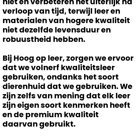
niet en verbeteren het uiterlijk na
verloop van tijd, terwijl leer en
materialen van hogere kwaliteit
niet dezelfde levensduur en
robuustheid hebben.
Bij
Hoog op leer
, zorgen we ervoor
dat we volnerf kwaliteitsleer
gebruiken, ondanks het soort
dierenhuid dat we gebruiken. We
zijn zelfs van mening dat elk leer
zijn eigen soort kenmerken heeft
en de premium kwaliteit
daarvan gebruikt.