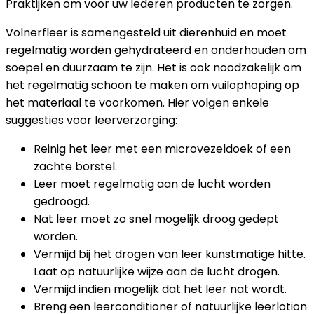
Praktijken om voor uw lederen producten te zorgen.
Volnerfleer is samengesteld uit dierenhuid en moet
regelmatig worden gehydrateerd en onderhouden om
soepel en duurzaam te zijn. Het is ook noodzakelijk om
het regelmatig schoon te maken om vuilophoping op
het materiaal te voorkomen. Hier volgen enkele
suggesties voor leerverzorging:
Reinig het leer met een microvezeldoek of een
zachte borstel.
Leer moet regelmatig aan de lucht worden
gedroogd.
Nat leer moet zo snel mogelijk droog gedept
worden.
Vermijd bij het drogen van leer kunstmatige hitte.
Laat op natuurlijke wijze aan de lucht drogen.
Vermijd indien mogelijk dat het leer nat wordt.
Breng een leerconditioner of natuurlijke leerlotion