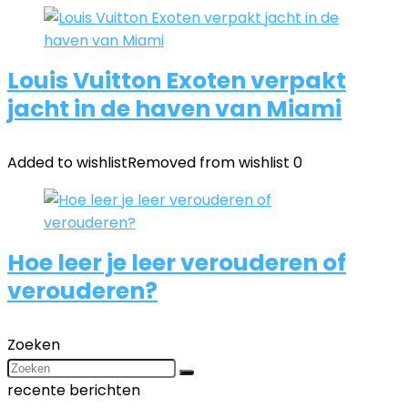
Louis Vuitton Exoten verpakt
jacht in de haven van Miami
Added to wishlist
Removed from wishlist
0
Hoe leer je leer verouderen of
verouderen?
Zoeken
recente berichten