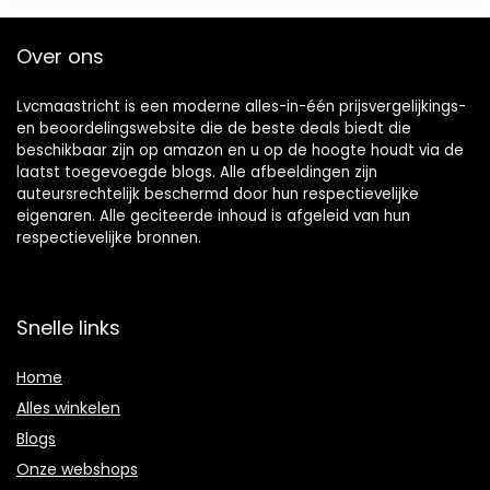
Over ons
Lvcmaastricht is een moderne alles-in-één prijsvergelijkings-
en beoordelingswebsite die de beste deals biedt die
beschikbaar zijn op amazon en u op de hoogte houdt via de
laatst toegevoegde blogs. Alle afbeeldingen zijn
auteursrechtelijk beschermd door hun respectievelijke
eigenaren. Alle geciteerde inhoud is afgeleid van hun
respectievelijke bronnen.
Snelle links
Home
Alles winkelen
Blogs
Onze webshops