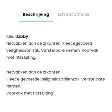
Beschrijving
Extra informatie
Kleur:
Libby
Netvakken aan de zijkanten. Fleecegevoerd
veiligheidsbrilzak. Verstelbare riemen. Voorvak
met ritssluiting.
Netvakken aan de zijkanten.
Fleece gevoerde veiligheidsbrillenzak. Verstelbare
riemen.
Voorvak met ritssluiting.