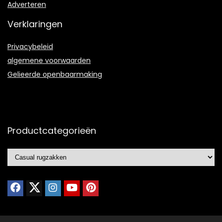
Adverteren
Verklaringen
Privacybeleid
algemene voorwaarden
Gelieerde openbaarmaking
Productcategorieën