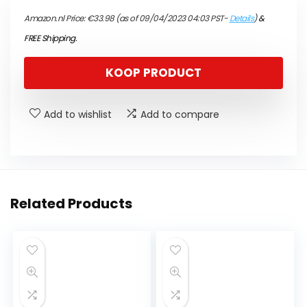
Amazon.nl Price:
€
33.98
(as of 09/04/2023 04:03 PST-
Details
)
&
FREE Shipping
.
KOOP PRODUCT
Add to wishlist
Add to compare
Related Products