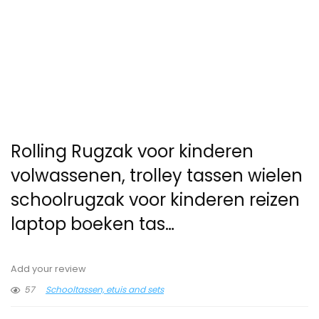
Rolling Rugzak voor kinderen
volwassenen, trolley tassen wielen
schoolrugzak voor kinderen reizen
laptop boeken tas…
Add your review
57
Schooltassen, etuis and sets