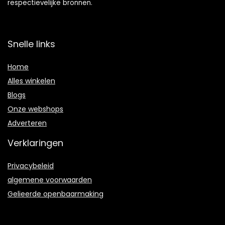
respectievelijke bronnen.
Snelle links
Home
Alles winkelen
Blogs
Onze webshops
Adverteren
Verklaringen
Privacybeleid
algemene voorwaarden
Gelieerde openbaarmaking