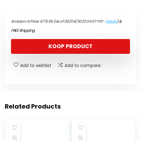
Amazon.nl Price:
€
79.99
(as of 09/04/2023 04:07 PST-
Details
)
&
FREE Shipping
.
KOOP PRODUCT
Add to wishlist
Add to compare
Related Products