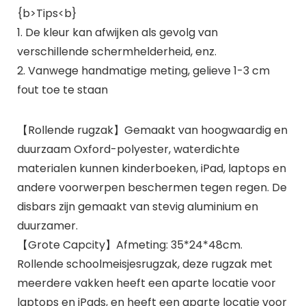
{b>Tips<b}
1. De kleur kan afwijken als gevolg van
verschillende schermhelderheid, enz.
2. Vanwege handmatige meting, gelieve 1-3 cm
fout toe te staan
【Rollende rugzak】Gemaakt van hoogwaardig en
duurzaam Oxford-polyester, waterdichte
materialen kunnen kinderboeken, iPad, laptops en
andere voorwerpen beschermen tegen regen. De
disbars zijn gemaakt van stevig aluminium en
duurzamer.
【Grote Capcity】Afmeting: 35*24*48cm.
Rollende schoolmeisjesrugzak, deze rugzak met
meerdere vakken heeft een aparte locatie voor
laptops en iPads, en heeft een aparte locatie voor