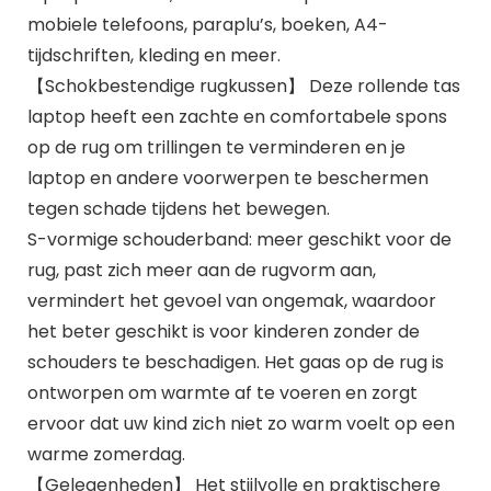
mobiele telefoons, paraplu’s, boeken, A4-
tijdschriften, kleding en meer.
【Schokbestendige rugkussen】 Deze rollende tas
laptop heeft een zachte en comfortabele spons
op de rug om trillingen te verminderen en je
laptop en andere voorwerpen te beschermen
tegen schade tijdens het bewegen.
S-vormige schouderband: meer geschikt voor de
rug, past zich meer aan de rugvorm aan,
vermindert het gevoel van ongemak, waardoor
het beter geschikt is voor kinderen zonder de
schouders te beschadigen. Het gaas op de rug is
ontworpen om warmte af te voeren en zorgt
ervoor dat uw kind zich niet zo warm voelt op een
warme zomerdag.
【Gelegenheden】 Het stijlvolle en praktischere