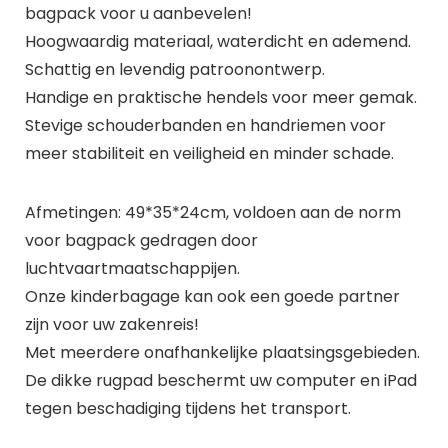
bagpack voor u aanbevelen!
Hoogwaardig materiaal, waterdicht en ademend.
Schattig en levendig patroonontwerp.
Handige en praktische hendels voor meer gemak.
Stevige schouderbanden en handriemen voor
meer stabiliteit en veiligheid en minder schade.
Afmetingen: 49*35*24cm, voldoen aan de norm
voor bagpack gedragen door
luchtvaartmaatschappijen.
Onze kinderbagage kan ook een goede partner
zijn voor uw zakenreis!
Met meerdere onafhankelijke plaatsingsgebieden.
De dikke rugpad beschermt uw computer en iPad
tegen beschadiging tijdens het transport.