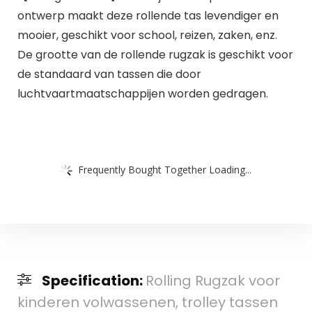
ontwerp maakt deze rollende tas levendiger en
mooier, geschikt voor school, reizen, zaken, enz.
De grootte van de rollende rugzak is geschikt voor
de standaard van tassen die door
luchtvaartmaatschappijen worden gedragen.
Frequently Bought Together Loading...
Specification:
Rolling Rugzak voor
kinderen volwassenen, trolley tassen