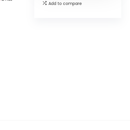
Add to compare