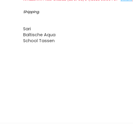
Shipping
.
Sari
Baltische Aqua
School Tassen