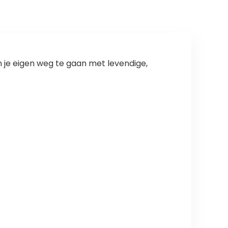
om je eigen weg te gaan met levendige,