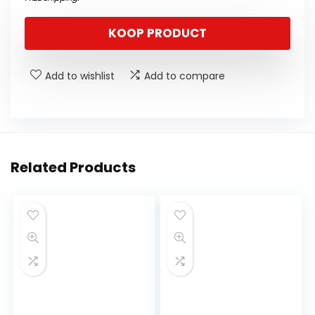
KOOP PRODUCT
Add to wishlist
Add to compare
Related Products