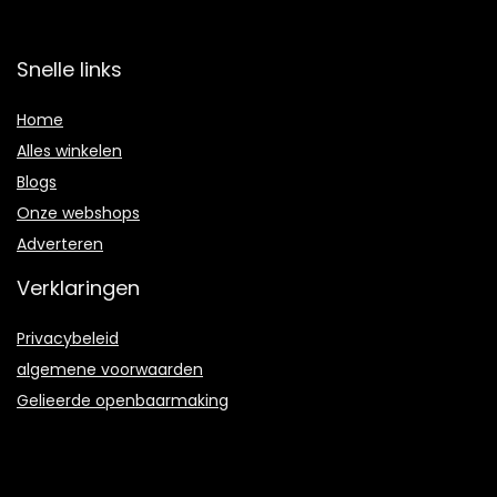
Snelle links
Home
Alles winkelen
Blogs
Onze webshops
Adverteren
Verklaringen
Privacybeleid
algemene voorwaarden
Gelieerde openbaarmaking