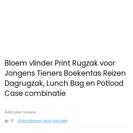
Bloem vlinder Print Rugzak voor
Jongens Tieners Boekentas Reizen
Dagrugzak, Lunch Bag en Potlood
Case combinatie
Add your review
31
Schooltassen, etuis and sets