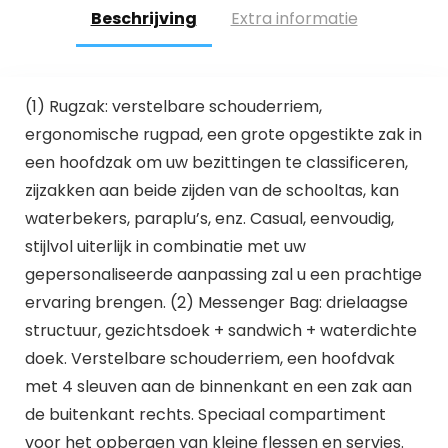
Beschrijving
Extra informatie
(1) Rugzak: verstelbare schouderriem,
ergonomische rugpad, een grote opgestikte zak in
een hoofdzak om uw bezittingen te classificeren,
zijzakken aan beide zijden van de schooltas, kan
waterbekers, paraplu’s, enz. Casual, eenvoudig,
stijlvol uiterlijk in combinatie met uw
gepersonaliseerde aanpassing zal u een prachtige
ervaring brengen. (2) Messenger Bag: drielaagse
structuur, gezichtsdoek + sandwich + waterdichte
doek. Verstelbare schouderriem, een hoofdvak
met 4 sleuven aan de binnenkant en een zak aan
de buitenkant rechts. Speciaal compartiment
voor het opbergen van kleine flessen en servies.