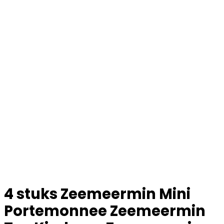
4 stuks Zeemeermin Mini
Portemonnee Zeemeermin