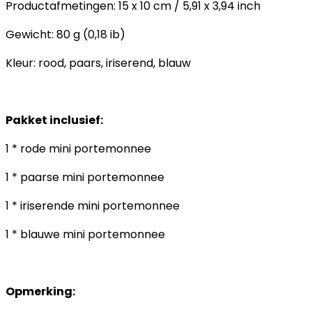
Productafmetingen: 15 x 10 cm / 5,91 x 3,94 inch
Gewicht: 80 g (0,18 ib)
Kleur: rood, paars, iriserend, blauw
Pakket inclusief:
1 * rode mini portemonnee
1 * paarse mini portemonnee
1 * iriserende mini portemonnee
1 * blauwe mini portemonnee
Opmerking: