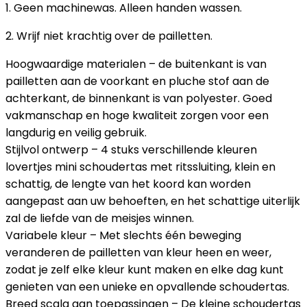
1. Geen machinewas. Alleen handen wassen.
2. Wrijf niet krachtig over de pailletten.
Hoogwaardige materialen – de buitenkant is van
pailletten aan de voorkant en pluche stof aan de
achterkant, de binnenkant is van polyester. Goed
vakmanschap en hoge kwaliteit zorgen voor een
langdurig en veilig gebruik.
Stijlvol ontwerp – 4 stuks verschillende kleuren
lovertjes mini schoudertas met ritssluiting, klein en
schattig, de lengte van het koord kan worden
aangepast aan uw behoeften, en het schattige uiterlijk
zal de liefde van de meisjes winnen.
Variabele kleur – Met slechts één beweging
veranderen de pailletten van kleur heen en weer,
zodat je zelf elke kleur kunt maken en elke dag kunt
genieten van een unieke en opvallende schoudertas.
Breed scala aan toepassingen – De kleine schoudertas