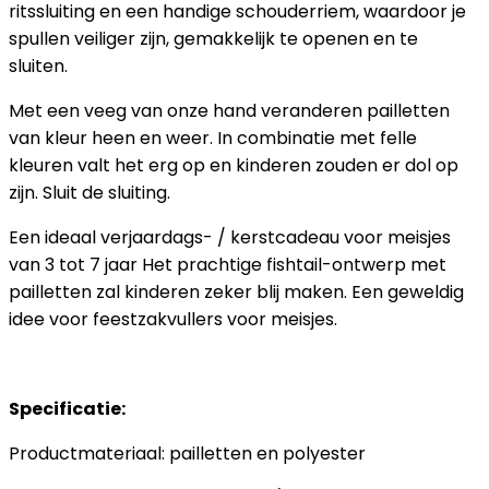
ritssluiting en een handige schouderriem, waardoor je
spullen veiliger zijn, gemakkelijk te openen en te
sluiten.
Met een veeg van onze hand veranderen pailletten
van kleur heen en weer. In combinatie met felle
kleuren valt het erg op en kinderen zouden er dol op
zijn. Sluit de sluiting.
Een ideaal verjaardags- / kerstcadeau voor meisjes
van 3 tot 7 jaar Het prachtige fishtail-ontwerp met
pailletten zal kinderen zeker blij maken. Een geweldig
idee voor feestzakvullers voor meisjes.
Specificatie:
Productmateriaal: pailletten en polyester