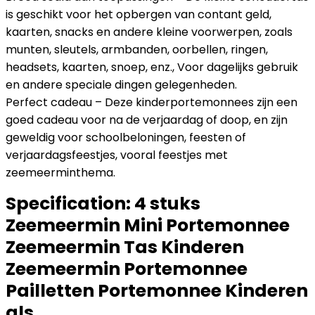
is geschikt voor het opbergen van contant geld,
kaarten, snacks en andere kleine voorwerpen, zoals
munten, sleutels, armbanden, oorbellen, ringen,
headsets, kaarten, snoep, enz., Voor dagelijks gebruik
en andere speciale dingen gelegenheden.
Perfect cadeau – Deze kinderportemonnees zijn een
goed cadeau voor na de verjaardag of doop, en zijn
geweldig voor schoolbeloningen, feesten of
verjaardagsfeestjes, vooral feestjes met
zeemeerminthema.
Specification:
4 stuks
Zeemeermin Mini Portemonnee
Zeemeermin Tas Kinderen
Zeemeermin Portemonnee
Pailletten Portemonnee Kinderen
als…