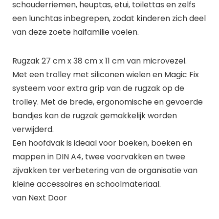
schouderriemen, heuptas, etui, toilettas en zelfs
een lunchtas inbegrepen, zodat kinderen zich deel
van deze zoete haifamilie voelen.
Rugzak 27 cm x 38 cm x 11 cm van microvezel.
Met een trolley met siliconen wielen en Magic Fix
systeem voor extra grip van de rugzak op de
trolley. Met de brede, ergonomische en gevoerde
bandjes kan de rugzak gemakkelijk worden
verwijderd.
Een hoofdvak is ideaal voor boeken, boeken en
mappen in DIN A4, twee voorvakken en twee
zijvakken ter verbetering van de organisatie van
kleine accessoires en schoolmateriaal.
van Next Door