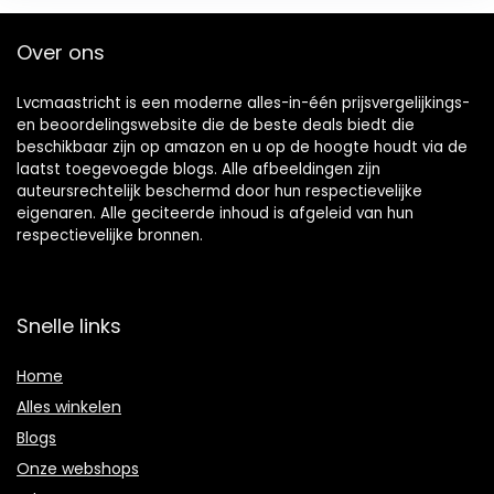
Over ons
Lvcmaastricht is een moderne alles-in-één prijsvergelijkings-
en beoordelingswebsite die de beste deals biedt die
beschikbaar zijn op amazon en u op de hoogte houdt via de
laatst toegevoegde blogs. Alle afbeeldingen zijn
auteursrechtelijk beschermd door hun respectievelijke
eigenaren. Alle geciteerde inhoud is afgeleid van hun
respectievelijke bronnen.
Snelle links
Home
Alles winkelen
Blogs
Onze webshops