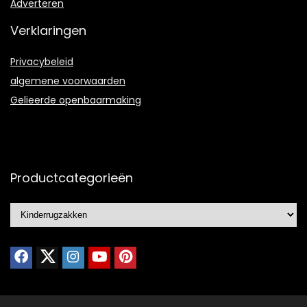
Adverteren
Verklaringen
Privacybeleid
algemene voorwaarden
Gelieerde openbaarmaking
Productcategorieën