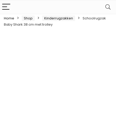
Home
Shop
Kinderrugzakken
Schoolrugzak
Baby Shark 38 cm met trolley