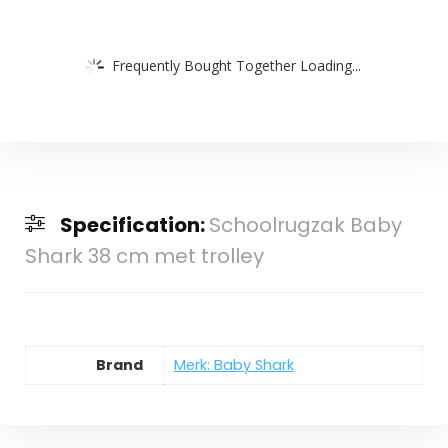
Frequently Bought Together Loading...
Specification:
Schoolrugzak Baby
Shark 38 cm met trolley
Brand
Merk: Baby Shark