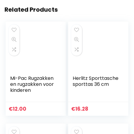
Related Products
Mi-Pac Rugzakken
Herlitz Sporttasche
en rugzakken voor
sporttas 36 cm
kinderen
€
12.00
€
16.28