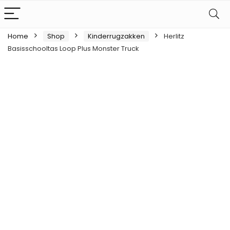
Home
Shop
Kinderrugzakken
Herlitz
Basisschooltas Loop Plus Monster Truck