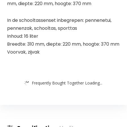
mm, diepte: 220 mm, hoogte: 370 mm
In de schooltassenset inbegrepen: pennenetui,
pennenzak, schooltas, sporttas
Inhoud: 16 liter
Breedte: 310 mm, diepte: 220 mm, hoogte: 370 mm
Voorvak, zijvak
Frequently Bought Together Loading...