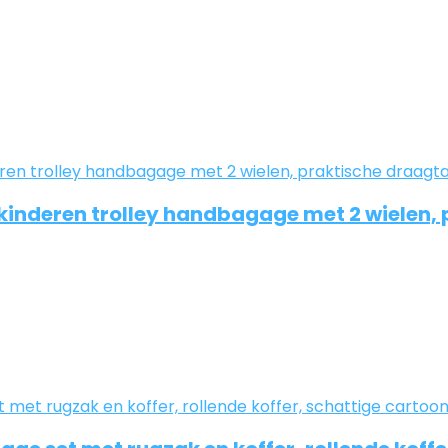
 kinderen trolley handbagage met 2 wielen,