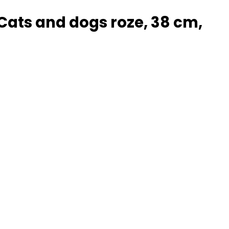
, Cats and dogs roze, 38 cm,