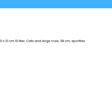
21 x 21 cm 10 liter, Cats and dogs roze, 38 cm, sporttas