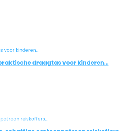
 praktische draagtas voor kinderen…