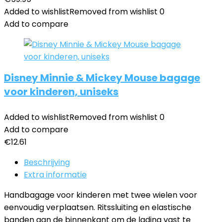
Added to wishlist
Removed from wishlist
0
Add to compare
Disney Minnie & Mickey Mouse bagage
voor kinderen, uniseks
Added to wishlist
Removed from wishlist
0
Add to compare
€
12.61
Beschrijving
Extra informatie
Handbagage voor kinderen met twee wielen voor
eenvoudig verplaatsen. Ritssluiting en elastische
banden aan de binnenkant om de lading vast te