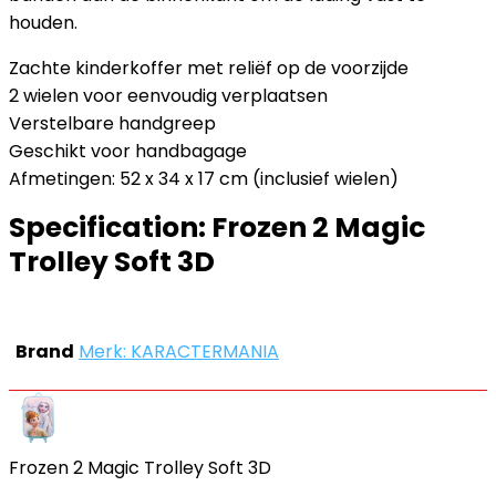
houden.
Zachte kinderkoffer met reliëf op de voorzijde
2 wielen voor eenvoudig verplaatsen
Verstelbare handgreep
Geschikt voor handbagage
Afmetingen: 52 x 34 x 17 cm (inclusief wielen)
Specification:
Frozen 2 Magic
Trolley Soft 3D
Brand
Merk: KARACTERMANIA
Frozen 2 Magic Trolley Soft 3D