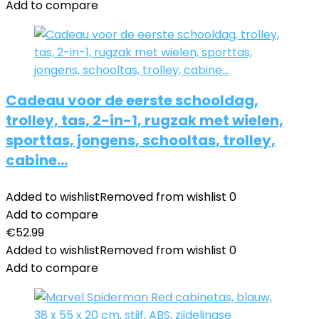
Add to compare
Cadeau voor de eerste schooldag,
trolley, tas, 2-in-1, rugzak met wielen,
sporttas, jongens, schooltas, trolley,
cabine…
Added to wishlist
Removed from wishlist
0
Add to compare
€
52.99
Added to wishlist
Removed from wishlist
0
Add to compare