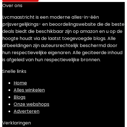
Over ons
Lvcmaastricht is een moderne alles-in-één
prijsvergelijkings- en beoordelingswebsite die de beste
deals biedt die beschikbaar zijn op amazon en u op de
hoogte houdt via de laatst toegevoegde blogs. Alle
afbeeldingen zijn auteursrechtelijk beschermd door
hun respectievelijke eigenaren. Alle geciteerde inhoud
is afgeleid van hun respectievelijke bronnen.
Snelle links
Home
Alles winkelen
Blogs
Onze webshops
Adverteren
Verklaringen