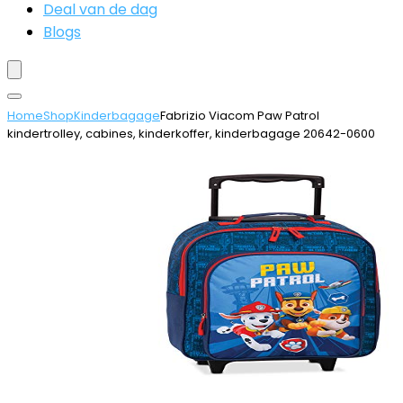
Deal van de dag
Blogs
Home
Shop
Kinderbagage
Fabrizio Viacom Paw Patrol
kindertrolley, cabines, kinderkoffer, kinderbagage 20642-0600