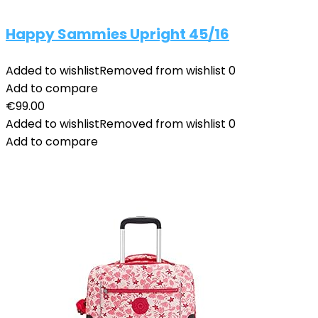
Happy Sammies Upright 45/16
Added to wishlist
Removed from wishlist
0
Add to compare
€
99.00
Added to wishlist
Removed from wishlist
0
Add to compare