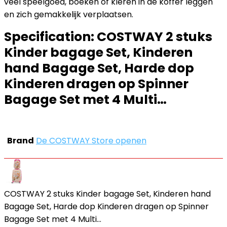
veel speelgoed, boeken of kleren in de koffer leggen
en zich gemakkelijk verplaatsen.
Specification:
COSTWAY 2 stuks
Kinder bagage Set, Kinderen
hand Bagage Set, Harde dop
Kinderen dragen op Spinner
Bagage Set met 4 Multi…
Brand
De COSTWAY Store openen
COSTWAY 2 stuks Kinder bagage Set, Kinderen hand
Bagage Set, Harde dop Kinderen dragen op Spinner
Bagage Set met 4 Multi…