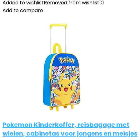
Added to wishlist
Removed from wishlist
0
Add to compare
Pokemon Kinderkoffer, reisbagage met
wielen, cabinetas voor jongens en meisjes