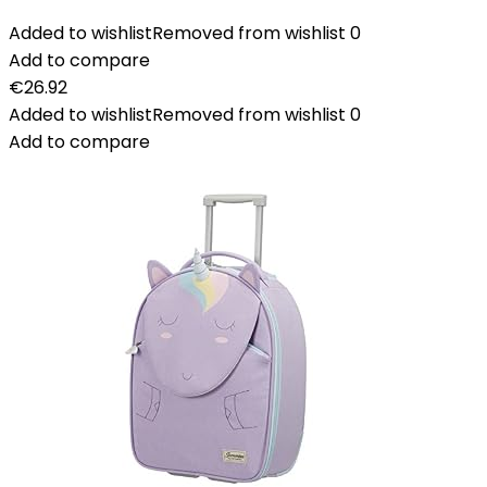
Added to wishlist
Removed from wishlist
0
Add to compare
€
26.92
Added to wishlist
Removed from wishlist
0
Add to compare