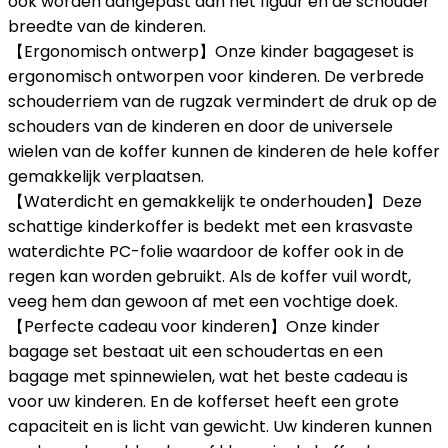
ook worden aangepast aan het figuur en de schouder
breedte van de kinderen.
【Ergonomisch ontwerp】Onze kinder bagageset is
ergonomisch ontworpen voor kinderen. De verbrede
schouderriem van de rugzak vermindert de druk op de
schouders van de kinderen en door de universele
wielen van de koffer kunnen de kinderen de hele koffer
gemakkelijk verplaatsen.
【Waterdicht en gemakkelijk te onderhouden】Deze
schattige kinderkoffer is bedekt met een krasvaste
waterdichte PC-folie waardoor de koffer ook in de
regen kan worden gebruikt. Als de koffer vuil wordt,
veeg hem dan gewoon af met een vochtige doek.
【Perfecte cadeau voor kinderen】Onze kinder
bagage set bestaat uit een schoudertas en een
bagage met spinnewielen, wat het beste cadeau is
voor uw kinderen. En de kofferset heeft een grote
capaciteit en is licht van gewicht. Uw kinderen kunnen