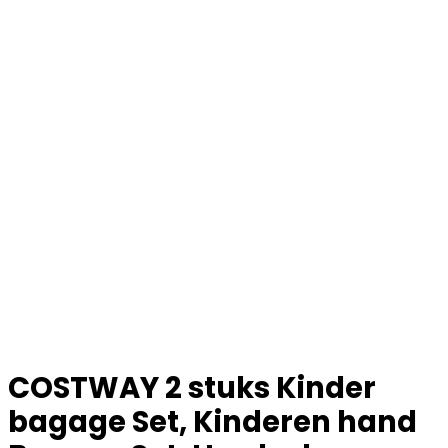
COSTWAY 2 stuks Kinder
bagage Set, Kinderen hand