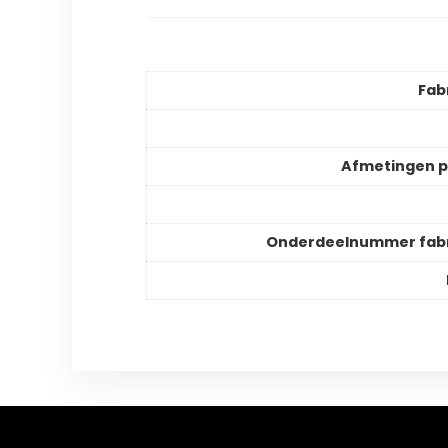
Fab
Afmetingen 
Onderdeelnummer fabr