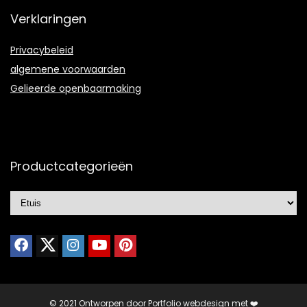
Verklaringen
Privacybeleid
algemene voorwaarden
Gelieerde openbaarmaking
Productcategorieën
© 2021 Ontworpen door
Portfolio webdesign
met ❤️