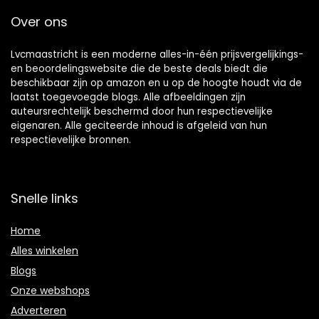
Over ons
Lvcmaastricht is een moderne alles-in-één prijsvergelijkings-
en beoordelingswebsite die de beste deals biedt die
beschikbaar zijn op amazon en u op de hoogte houdt via de
laatst toegevoegde blogs. Alle afbeeldingen zijn
auteursrechtelijk beschermd door hun respectievelijke
eigenaren. Alle geciteerde inhoud is afgeleid van hun
respectievelijke bronnen.
Snelle links
Home
Alles winkelen
Blogs
Onze webshops
Adverteren