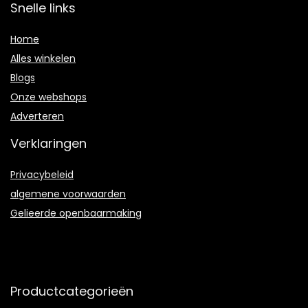
Snelle links
Home
Alles winkelen
Blogs
Onze webshops
Adverteren
Verklaringen
Privacybeleid
algemene voorwaarden
Gelieerde openbaarmaking
Productcategorieën