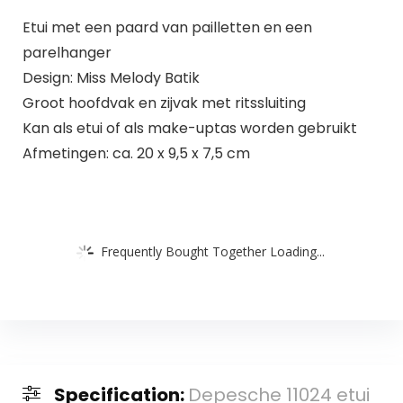
Etui met een paard van pailletten en een
parelhanger
Design: Miss Melody Batik
Groot hoofdvak en zijvak met ritssluiting
Kan als etui of als make-uptas worden gebruikt
Afmetingen: ca. 20 x 9,5 x 7,5 cm
Frequently Bought Together Loading...
Specification:
Depesche 11024 etui