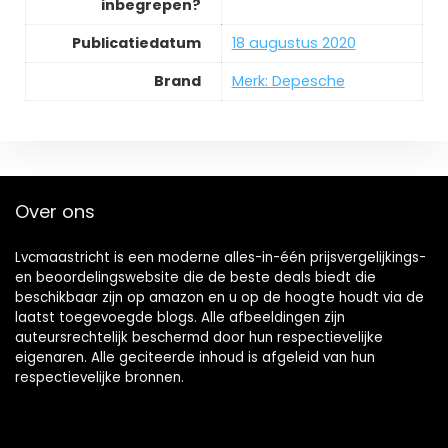
inbegrepen?
Publicatiedatum
‎18 augustus 2020
Brand
Merk: Depesche
Over ons
Lvcmaastricht is een moderne alles-in-één prijsvergelijkings-
en beoordelingswebsite die de beste deals biedt die
beschikbaar zijn op amazon en u op de hoogte houdt via de
laatst toegevoegde blogs. Alle afbeeldingen zijn
auteursrechtelijk beschermd door hun respectievelijke
eigenaren. Alle geciteerde inhoud is afgeleid van hun
respectievelijke bronnen.