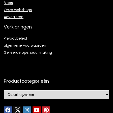
Blogs
Onze webshops
Adverteren
Verklaringen
Privacybeleid
algemene voorwaarden
Gelieerde openbaarmaking
Productcategorieën