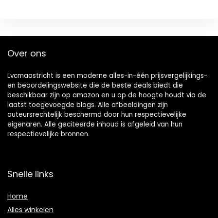
Over ons
Lvcmaastricht is een moderne alles-in-één prijsvergelijkings-
en beoordelingswebsite die de beste deals biedt die
beschikbaar zijn op amazon en u op de hoogte houdt via de
laatst toegevoegde blogs. Alle afbeeldingen zijn
auteursrechtelijk beschermd door hun respectievelijke
eigenaren. Alle geciteerde inhoud is afgeleid van hun
respectievelijke bronnen.
Snelle links
Home
Alles winkelen