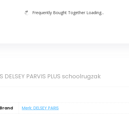
Frequently Bought Together Loading...
S DELSEY PARVIS PLUS schoolrugzak
Brand
Merk: DELSEY PARIS