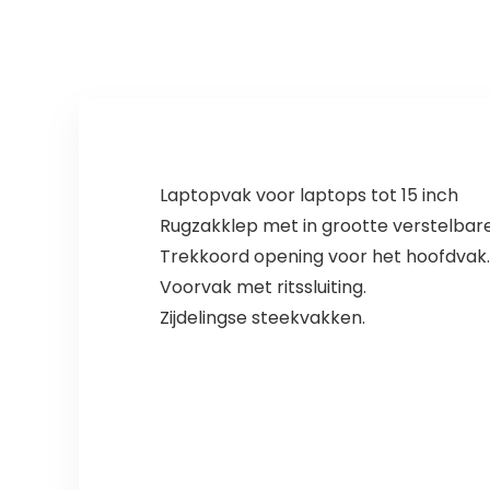
Laptopvak voor laptops tot 15 inch
Rugzakklep met in grootte verstelbar
Trekkoord opening voor het hoofdvak.
Voorvak met ritssluiting.
Zijdelingse steekvakken.