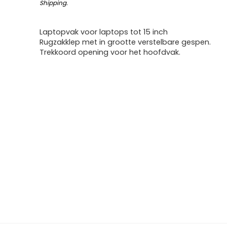
Shipping
.
Laptopvak voor laptops tot 15 inch
Rugzakklep met in grootte verstelbare gespen.
Trekkoord opening voor het hoofdvak.