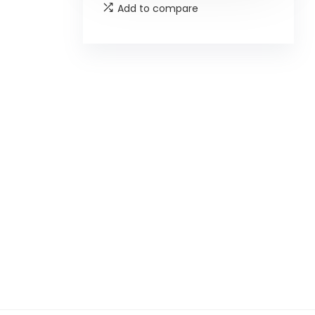
Add to compare