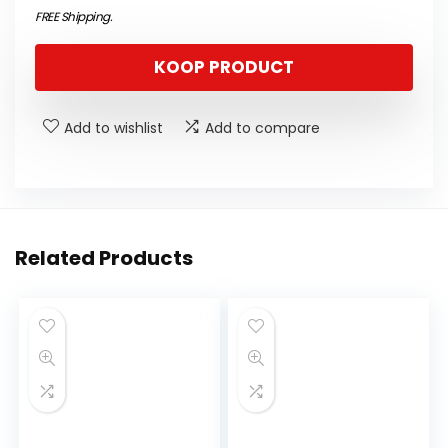
FREE Shipping
.
KOOP PRODUCT
Add to wishlist
Add to compare
Related Products