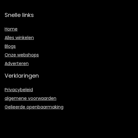
Snelle links
Home
Alles winkelen
Blogs
Onze webshops
Adverteren
Verklaringen
Privacybeleid
algemene voorwaarden
Gelieerde openbaarmaking