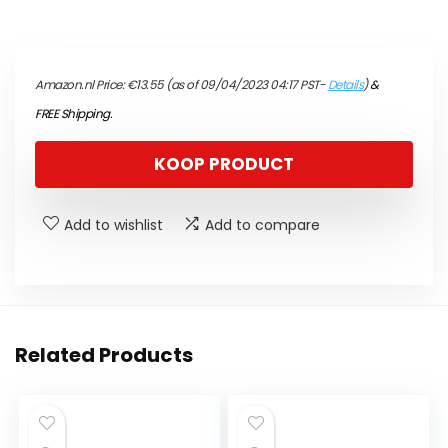
Amazon.nl Price:
€
13.55
(as of 09/04/2023 04:17 PST-
Details
)
&
FREE Shipping
.
KOOP PRODUCT
Add to wishlist
Add to compare
Related Products