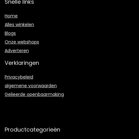
Snelle links
Home
Alles winkelen
Blogs
Onze webshops
Adverteren
Verklaringen
Privacybeleid
algemene voorwaarden
Gelieerde openbaarmaking
Productcategorieën