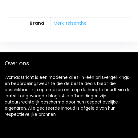
Brand
Merk: reisenthel
Over ons
Lvcmaastricht is een moderne alles-in-één prijsvergelijkings-
en beoordelingswebsite die de beste deals biedt die
beschikbaar zijn op amazon en u op de hoogte houdt via de
laatst toegevoegde blogs. Alle afbeeldingen zijn
auteursrechtelijk beschermd door hun respectievelijke
eigenaren. Alle geciteerde inhoud is afgeleid van hun
respectievelijke bronnen.