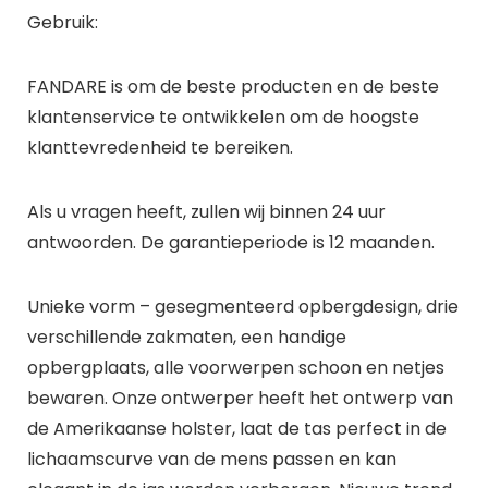
Gebruik:
FANDARE is om de beste producten en de beste
klantenservice te ontwikkelen om de hoogste
klanttevredenheid te bereiken.
Als u vragen heeft, zullen wij binnen 24 uur
antwoorden. De garantieperiode is 12 maanden.
Unieke vorm – gesegmenteerd opbergdesign, drie
verschillende zakmaten, een handige
opbergplaats, alle voorwerpen schoon en netjes
bewaren. Onze ontwerper heeft het ontwerp van
de Amerikaanse holster, laat de tas perfect in de
lichaamscurve van de mens passen en kan