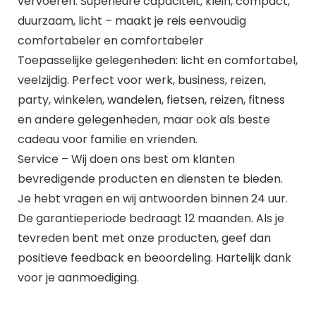
vervoeren. Superieure capaciteit, klein, compact,
duurzaam, licht – maakt je reis eenvoudig
comfortabeler en comfortabeler
Toepasselijke gelegenheden: licht en comfortabel,
veelzijdig. Perfect voor werk, business, reizen,
party, winkelen, wandelen, fietsen, reizen, fitness
en andere gelegenheden, maar ook als beste
cadeau voor familie en vrienden.
Service – Wij doen ons best om klanten
bevredigende producten en diensten te bieden.
Je hebt vragen en wij antwoorden binnen 24 uur.
De garantieperiode bedraagt 12 maanden. Als je
tevreden bent met onze producten, geef dan
positieve feedback en beoordeling. Hartelijk dank
voor je aanmoediging.