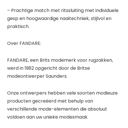
– Prachtige match met ritssluiting met individuele
gesp en hoogwaardige naaitechniek, stijlvol en
praktisch.
Over FANDARE:
FANDARE, een Brits modemerk voor rugzakken,
werd in 1982 opgericht door de Britse
modeontwerper Saunders.
Onze ontwerpers hebben vele soorten modieuze
producten gecreëerd met behulp van
verschillende mode-elementen die absoluut
voldoen aan uw unieke modesmaak.