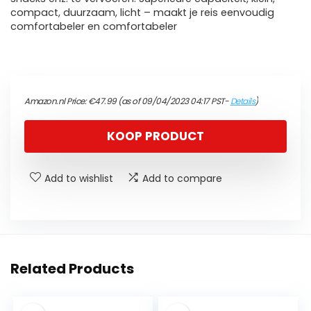
compact, duurzaam, licht – maakt je reis eenvoudig
comfortabeler en comfortabeler
Amazon.nl Price:
€
47.99
(as of 09/04/2023 04:17 PST-
Details
)
KOOP PRODUCT
Add to wishlist
Add to compare
Related Products