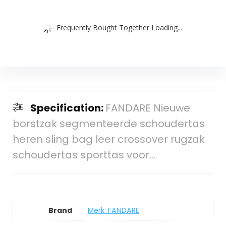
Frequently Bought Together Loading...
Specification:
FANDARE Nieuwe
borstzak segmenteerde schoudertas
heren sling bag leer crossover rugzak
schoudertas sporttas voor…
Brand
Merk: FANDARE