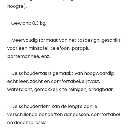
hoogte).
– Gewicht: 0,3 kg.
– Meervoudig formaat van het tasdesign, geschikt
voor een minitafel, telefoon, paraplu,
portemonnee, enz.
– De schoudertas is gemaakt van hoogwaardig
echt leer, zacht en comfortabel, slijtvast,
waterdicht, gemakkelijk te reinigen, draagbaar.
– De schouderriem kan de lengte aan je
verschillende behoeften aanpassen, comfortabel
en decompressie.