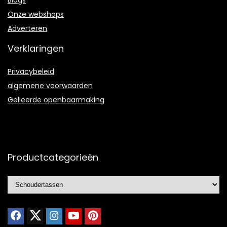
Onze webshops
Adverteren
Verklaringen
Privacybeleid
algemene voorwaarden
Gelieerde openbaarmaking
Productcategorieën