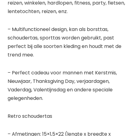
reizen, winkelen, hardlopen, fitness, party, fietsen,
lentetochten, reizen, enz.
– Multifunctioneel design, kan als borsttas,
schoudertas, sporttas worden gebruikt, past
perfect bij alle soorten kleding en houdt met de
trend mee.
– Perfect cadeau voor mannen met Kerstmis,
Nieuwjaar, Thanksgiving Day, verjaardagen,
Vaderdag, Valentijnsdag en andere speciale
gelegenheden.
Retro schoudertas
– Afmetingen: 15×1,5×22 (lengte x breedte x