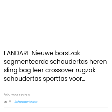
FANDARE Nieuwe borstzak
segmenteerde schoudertas heren
sling bag leer crossover rugzak
schoudertas sporttas voor…
Add your review
11
Schoudertassen