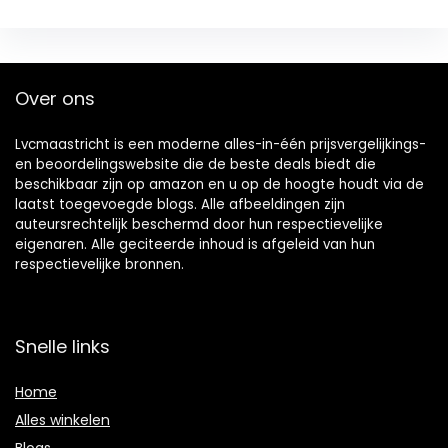
Over ons
Lvcmaastricht is een moderne alles-in-één prijsvergelijkings-
en beoordelingswebsite die de beste deals biedt die
beschikbaar zijn op amazon en u op de hoogte houdt via de
laatst toegevoegde blogs. Alle afbeeldingen zijn
auteursrechtelijk beschermd door hun respectievelijke
eigenaren. Alle geciteerde inhoud is afgeleid van hun
respectievelijke bronnen.
Snelle links
Home
Alles winkelen
Blogs