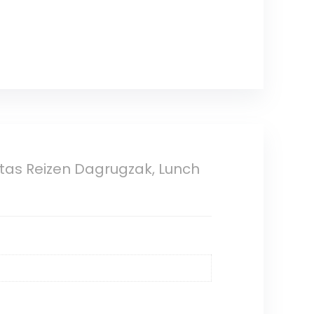
tas Reizen Dagrugzak, Lunch