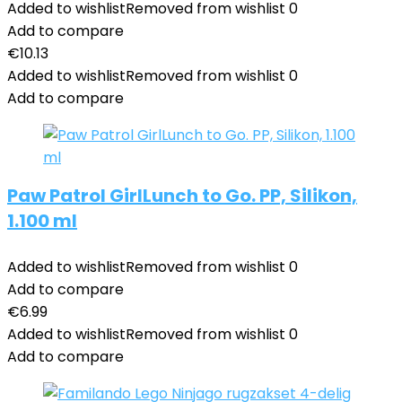
Added to wishlist
Removed from wishlist
0
Add to compare
€
10.13
Added to wishlist
Removed from wishlist
0
Add to compare
Paw Patrol GirlLunch to Go. PP, Silikon,
1.100 ml
Added to wishlist
Removed from wishlist
0
Add to compare
€
6.99
Added to wishlist
Removed from wishlist
0
Add to compare