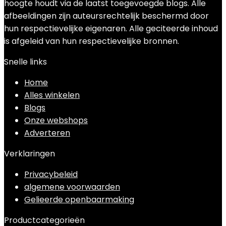
hoogte houdt via de laatst toegevoegde blogs. Alle
afbeeldingen zijn auteursrechtelijk beschermd door
hun respectievelijke eigenaren. Alle geciteerde inhoud
is afgeleid van hun respectievelijke bronnen.
Snelle links
Home
Alles winkelen
Blogs
Onze webshops
Adverteren
Verklaringen
Privacybeleid
algemene voorwaarden
Gelieerde openbaarmaking
Productcategorieën