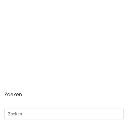
Zoeken