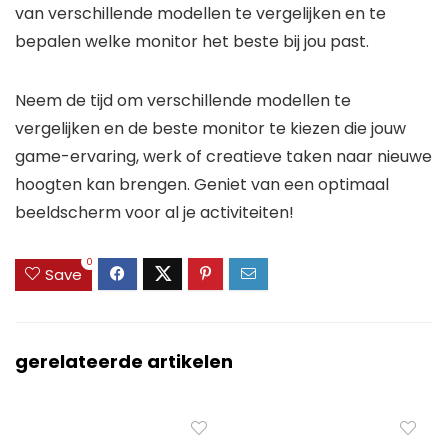
van verschillende modellen te vergelijken en te
bepalen welke monitor het beste bij jou past.
Neem de tijd om verschillende modellen te
vergelijken en de beste monitor te kiezen die jouw
game-ervaring, werk of creatieve taken naar nieuwe
hoogten kan brengen. Geniet van een optimaal
beeldscherm voor al je activiteiten!
0
Save
gerelateerde artikelen