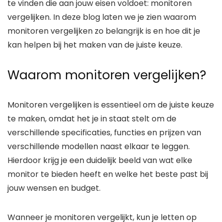
te vinden die aan jouw eisen voldoet: monitoren
vergelijken. In deze blog laten we je zien waarom
monitoren vergelijken zo belangrijk is en hoe dit je
kan helpen bij het maken van de juiste keuze.
Waarom monitoren vergelijken?
Monitoren vergelijken is essentieel om de juiste keuze
te maken, omdat het je in staat stelt om de
verschillende specificaties, functies en prijzen van
verschillende modellen naast elkaar te leggen.
Hierdoor krijg je een duidelijk beeld van wat elke
monitor te bieden heeft en welke het beste past bij
jouw wensen en budget.
Wanneer je monitoren vergelijkt, kun je letten op