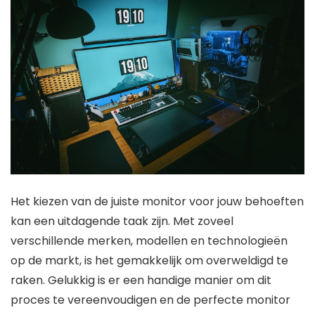
Het kiezen van de juiste monitor voor jouw behoeften
kan een uitdagende taak zijn. Met zoveel
verschillende merken, modellen en technologieën
op de markt, is het gemakkelijk om overweldigd te
raken. Gelukkig is er een handige manier om dit
proces te vereenvoudigen en de perfecte monitor