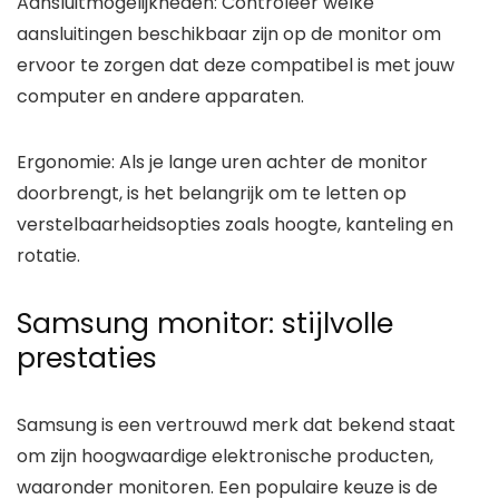
Aansluitmogelijkheden: Controleer welke
aansluitingen beschikbaar zijn op de monitor om
ervoor te zorgen dat deze compatibel is met jouw
computer en andere apparaten.
Ergonomie: Als je lange uren achter de monitor
doorbrengt, is het belangrijk om te letten op
verstelbaarheidsopties zoals hoogte, kanteling en
rotatie.
Samsung monitor: stijlvolle
prestaties
Samsung is een vertrouwd merk dat bekend staat
om zijn hoogwaardige elektronische producten,
waaronder monitoren. Een populaire keuze is de