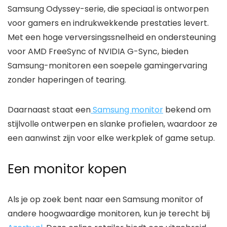
Samsung Odyssey-serie, die speciaal is ontworpen
voor gamers en indrukwekkende prestaties levert.
Met een hoge verversingssnelheid en ondersteuning
voor AMD FreeSync of NVIDIA G-Sync, bieden
Samsung-monitoren een soepele gamingervaring
zonder haperingen of tearing.
Daarnaast staat een
Samsung monitor
bekend om
stijlvolle ontwerpen en slanke profielen, waardoor ze
een aanwinst zijn voor elke werkplek of game setup.
Een monitor kopen
Als je op zoek bent naar een Samsung monitor of
andere hoogwaardige monitoren, kun je terecht bij