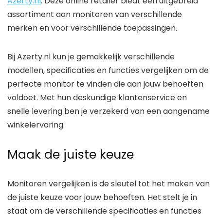
Azerty.nl
. Deze online retailer biedt een uitgebreid
assortiment aan monitoren van verschillende
merken en voor verschillende toepassingen.
Bij Azerty.nl kun je gemakkelijk verschillende
modellen, specificaties en functies vergelijken om de
perfecte monitor te vinden die aan jouw behoeften
voldoet. Met hun deskundige klantenservice en
snelle levering ben je verzekerd van een aangename
winkelervaring.
Maak de juiste keuze
Monitoren vergelijken is de sleutel tot het maken van
de juiste keuze voor jouw behoeften. Het stelt je in
staat om de verschillende specificaties en functies