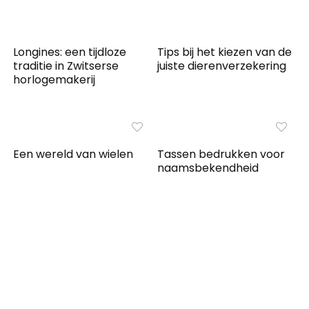
Longines: een tijdloze
Tips bij het kiezen van de
traditie in Zwitserse
juiste dierenverzekering
horlogemakerij
Een wereld van wielen
Tassen bedrukken voor
naamsbekendheid