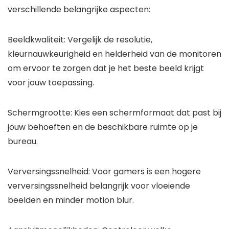
verschillende belangrijke aspecten:
Beeldkwaliteit: Vergelijk de resolutie,
kleurnauwkeurigheid en helderheid van de monitoren
om ervoor te zorgen dat je het beste beeld krijgt
voor jouw toepassing.
Schermgrootte: Kies een schermformaat dat past bij
jouw behoeften en de beschikbare ruimte op je
bureau.
Verversingssnelheid: Voor gamers is een hogere
verversingssnelheid belangrijk voor vloeiende
beelden en minder motion blur.