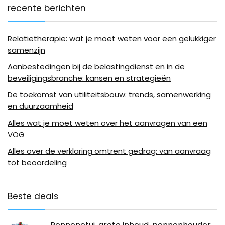
recente berichten
Relatietherapie: wat je moet weten voor een gelukkiger
samenzijn
Aanbestedingen bij de belastingdienst en in de
beveiligingsbranche: kansen en strategieën
De toekomst van utiliteitsbouw: trends, samenwerking
en duurzaamheid
Alles wat je moet weten over het aanvragen van een
VOG
Alles over de verklaring omtrent gedrag: van aanvraag
tot beoordeling
Beste deals