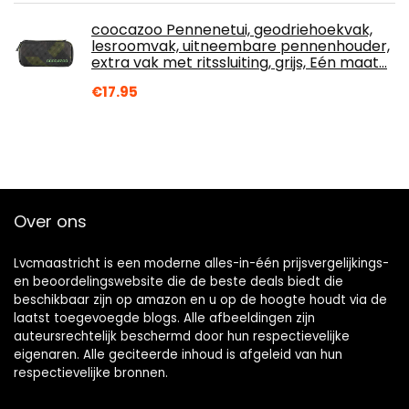
coocazoo Pennenetui, geodriehoekvak,
lesroomvak, uitneembare pennenhouder,
extra vak met ritssluiting, grijs, Eén maat…
€
17.95
Over ons
Lvcmaastricht is een moderne alles-in-één prijsvergelijkings-
en beoordelingswebsite die de beste deals biedt die
beschikbaar zijn op amazon en u op de hoogte houdt via de
laatst toegevoegde blogs. Alle afbeeldingen zijn
auteursrechtelijk beschermd door hun respectievelijke
eigenaren. Alle geciteerde inhoud is afgeleid van hun
respectievelijke bronnen.